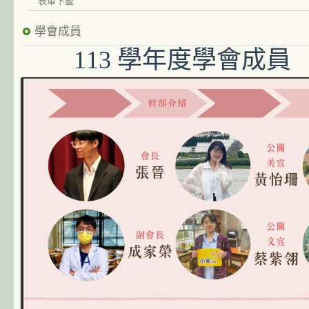
表單下載
學會成員
113 學年度學會成員