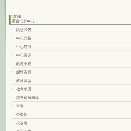
MENU
師資培育中心
訊息公告
中心介紹
中心成員
中心資源
甄選事務
課程資訊
教育實習
社會參與
地方教育輔導
學會
榮譽榜
校友會