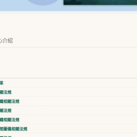
心介紹
革
關法規
織相關法規
關法規
織相關法規
間圖儀相關法規