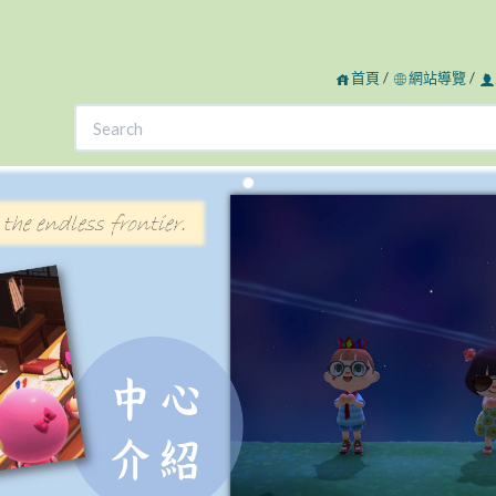
首頁
/
網站導覽
/