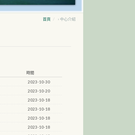
首頁
›
中心介紹
時間
2023-10-30
2023-10-20
2023-10-18
2023-10-18
2023-10-18
2023-10-18