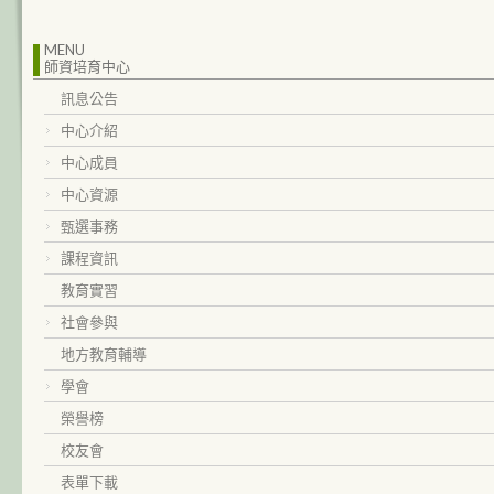
MENU
師資培育中心
訊息公告
中心介紹
中心成員
中心資源
甄選事務
課程資訊
教育實習
社會參與
地方教育輔導
學會
榮譽榜
校友會
表單下載