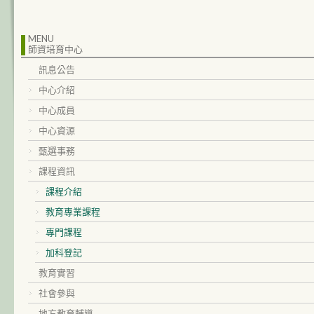
MENU
師資培育中心
訊息公告
中心介紹
中心成員
中心資源
甄選事務
課程資訊
課程介紹
教育專業課程
專門課程
加科登記
教育實習
社會參與
地方教育輔導