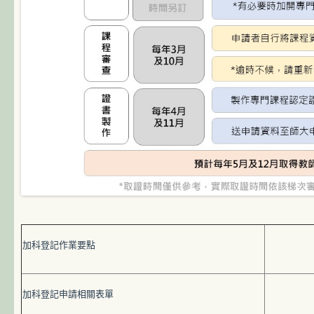
加科登記作業要點
加科登記申請相關表單