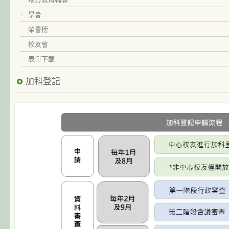
學會
榮譽榜
校友會
表單下載
加科登記