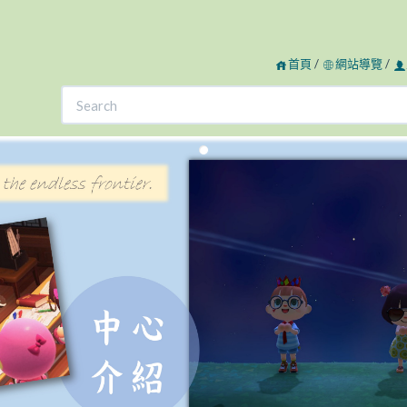
首頁
/
網站導覽
/