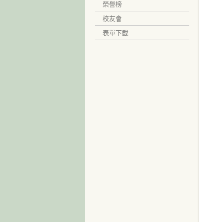
榮譽榜
校友會
表單下載