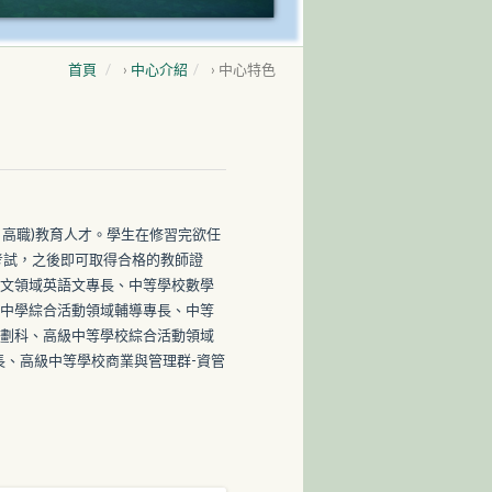
首頁
›
中心介紹
›
中心特色
、高職)教育人才。學生在修習完欲任
考試，之後即可取得合格的教師證
文領域英語文專長、中等學校數學
中學綜合活動領域輔導專長、中等
劃科、高級中等學校綜合活動領域
長、高級中等學校商業與管理群-資管