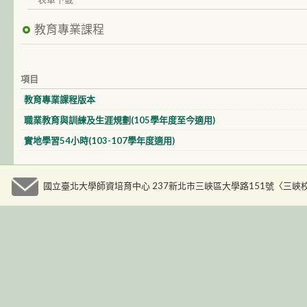
教育專業課程
項目
教育專業課程版本
職業教育與訓練及生涯規劃(105學年度至今適用)
實地學習54小時(103-107學年度適用)
國立臺北大學師資培育中心 237新北市三峽區大學路151號〈三峽校區人文大樓九樓