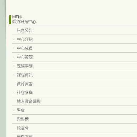
MENU
師資培育中心
訊息公告
中心介紹
中心成員
中心資源
甄選事務
課程資訊
教育實習
社會參與
地方教育輔導
學會
榮譽榜
校友會
表單下載