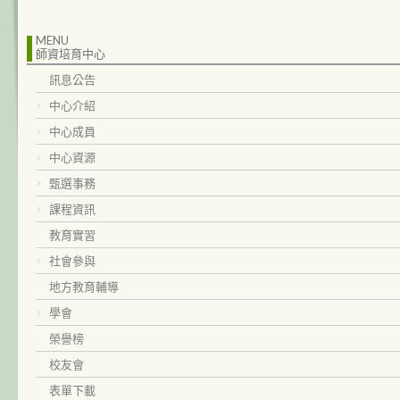
MENU
師資培育中心
訊息公告
中心介紹
中心成員
中心資源
甄選事務
課程資訊
教育實習
社會參與
地方教育輔導
學會
榮譽榜
校友會
表單下載