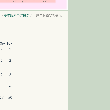
›
歷年服務學習概況
›
歷年服務學習概況
06-
107-
2
1
2
2
2
2
5
6
27
50