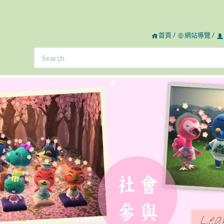
首頁
/
網站導覽
/