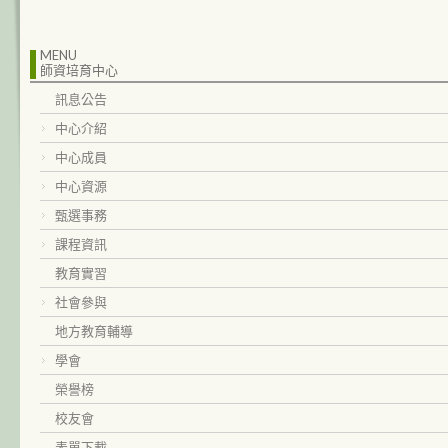
MENU
師資培育中心
訊息公告
中心介紹
中心成員
中心資源
甄選事務
課程資訊
教育實習
社會參與
地方教育輔導
學會
榮譽榜
校友會
表單下載