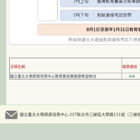
法規名稱
檔案連結
link
國立臺北大學師資培育中心教育實習實施暨修習辦法
國立臺北大學師資培育中心 237新北市三峽區大學路151號〈三峽校區人文大樓九樓