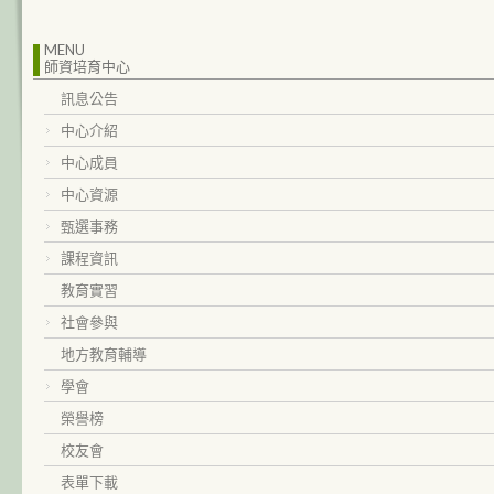
MENU
師資培育中心
訊息公告
中心介紹
中心成員
中心資源
甄選事務
課程資訊
教育實習
社會參與
地方教育輔導
學會
榮譽榜
校友會
表單下載