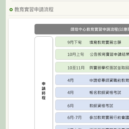
教育實習申請流程