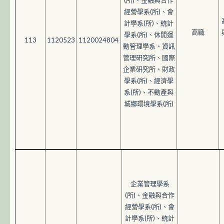
(所)、金融與合作
經營學系(所)、會
計學系(所)、統計
高職
學系(所)、休閒運
113
1120523
1120024804
動管理學系、資訊
管理研究所、國際
企業研究所、財政
學系(所)、經濟學
系(所)、不動產與
城鄉環境學系(所)
企業管理學系
(所)、金融與合作
經營學系(所)、會
計學系(所)、統計