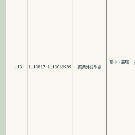
高中、高職
113
1110817
1110069989
應用外語學系