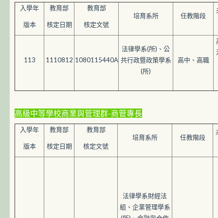
入學年
教育部
教育部
培育系所
任教階段
版本
核定日期
核定文號
法律學系(所)、公
113
1110812
1080115440A
共行政暨政策學系
高中、高職
(所)
高級中等學校商業與管理群-商管專長
入學年
教育部
教育部
培育系所
任教階段
版本
核定日期
核定文號
法律學系財經法
組、企業管理學系