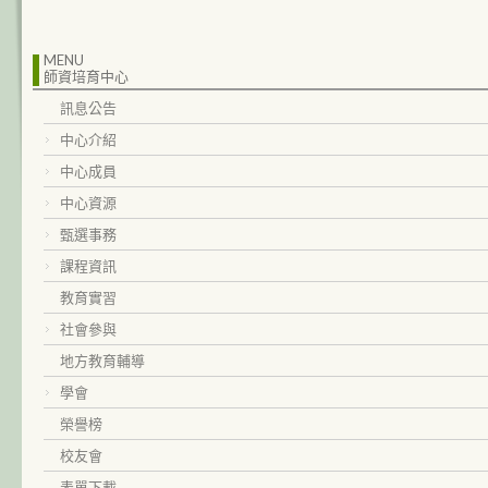
MENU
師資培育中心
訊息公告
中心介紹
中心成員
中心資源
甄選事務
課程資訊
教育實習
社會參與
地方教育輔導
學會
榮譽榜
校友會
表單下載