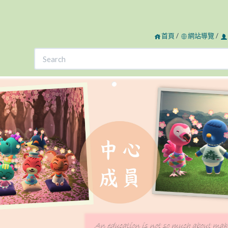
首頁
/
網站導覽
/